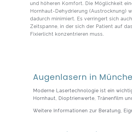
und höheren Komfort. Die Möglichkeit ein
Hornhaut-Dehydrierung (Austrocknung) w
dadurch minimiert. Es verringert sich auch
Zeitspanne, in der sich der Patient auf da
Fixierlicht konzentrieren muss.
Augenlasern in Münche
Moderne Lasertechnologie ist ein wichti
Hornhaut, Dioptrienwerte, Tränenfilm u
Weitere Informationen zur Beratung, Ei