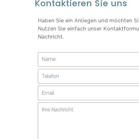
Kontaktieren Sie uns
Haben Sie ein Anliegen und möchten Sie
Nutzen Sie einfach unser Kontaktformula
Nachricht.