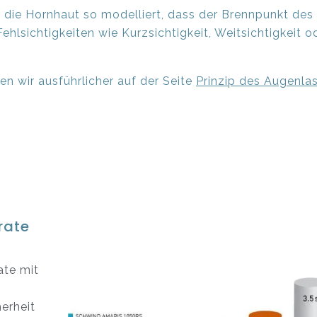
 die Hornhaut so modelliert, dass der Brennpunkt des
ehlsichtigkeiten wie Kurzsichtigkeit, Weitsichtigkeit
ren wir ausführlicher auf der Seite
Prinzip des Augenla
rate
ate mit
erheit