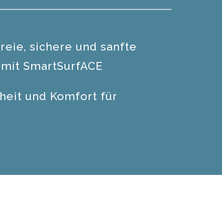
reie, sichere und sanfte
mit SmartSurfACE
heit und Komfort für