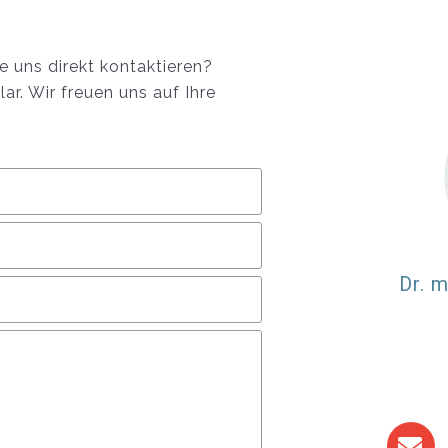
 uns direkt kontaktieren?
r. Wir freuen uns auf Ihre
Dr. 