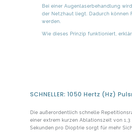
Bei einer Augenlaserbehandlung wird
der Netzhaut liegt. Dadurch können F
werden.
Wie dieses Prinzip funktioniert, erklä
SCHNELLER: 1050 Hertz (Hz) Puls
Die außerordentlich schnelle Repetitionsr
einer extrem kurzen Ablationszeit von 1,3
Sekunden pro Dioptrie sorgt für mehr Sich